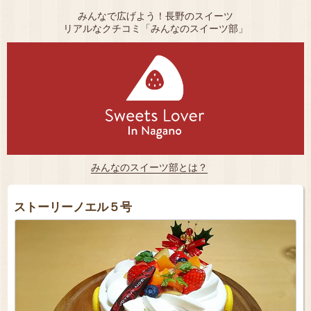
みんなで広げよう！長野のスイーツ
リアルなクチコミ「みんなのスイーツ部」
みんなのスイーツ部とは？
ストーリーノエル５号