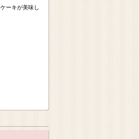
のケーキが美味し