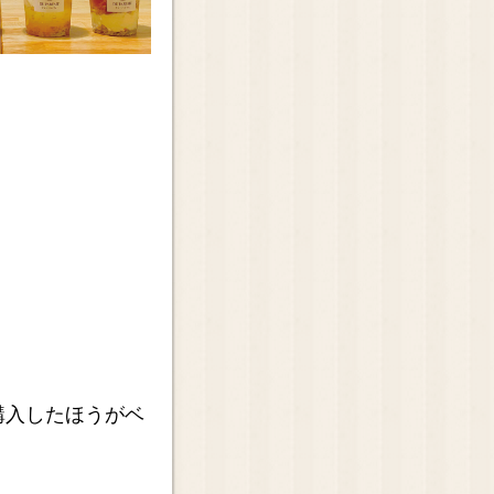
購入したほうがベ