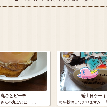
丸ごとピーチ
誕生日ケーキ
rteさんの丸ごとピーチ。
毎年投稿しておりますが、