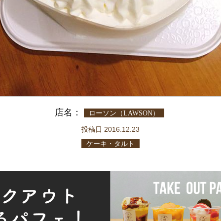
店名：
ローソン（LAWSON）
投稿日 2016.12.23
ケーキ・タルト