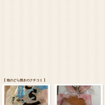
【 他のどら焼きのクチコミ 】