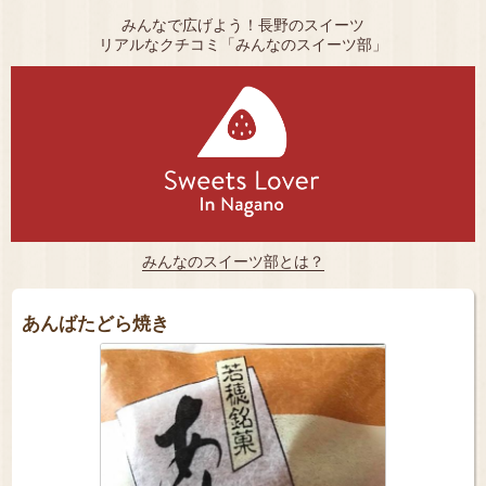
みんなで広げよう！長野のスイーツ
リアルなクチコミ「みんなのスイーツ部」
みんなのスイーツ部とは？
あんばたどら焼き