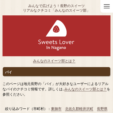
≡
みんなで広げよう！長野のスイーツ
リアルなクチコミ「みんなのスイーツ部」
みんなのスイーツ部とは？
パイ
このページは地元長野の「パイ」が大好きなユーザーによるリアル
なパイのクチコミ情報です。詳しくは､
みんなのスイーツ部とは？
を
参照ください。
絞り込みワード（市町村）：
東御市
北佐久郡軽井沢町
長野県