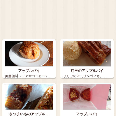
アップルパイ
紅玉のアップルパイ
美麻珈琲（ミアサコーヒー）…
りんごの木（リンゴノキ）…
さつまいものアップル…
アップルパイ