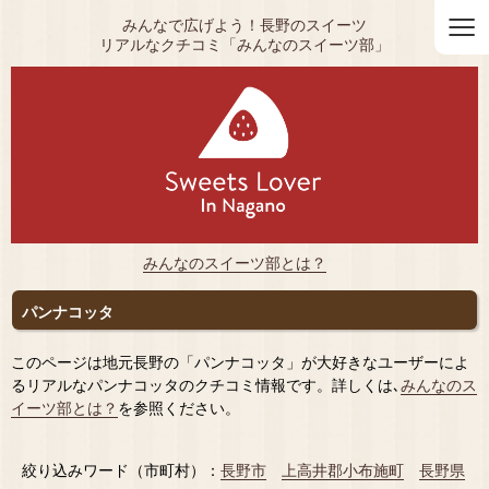
≡
みんなで広げよう！長野のスイーツ
リアルなクチコミ「みんなのスイーツ部」
みんなのスイーツ部とは？
パンナコッタ
このページは地元長野の「パンナコッタ」が大好きなユーザーによ
るリアルなパンナコッタのクチコミ情報です。詳しくは､
みんなのス
イーツ部とは？
を参照ください。
絞り込みワード（市町村）：
長野市
上高井郡小布施町
長野県