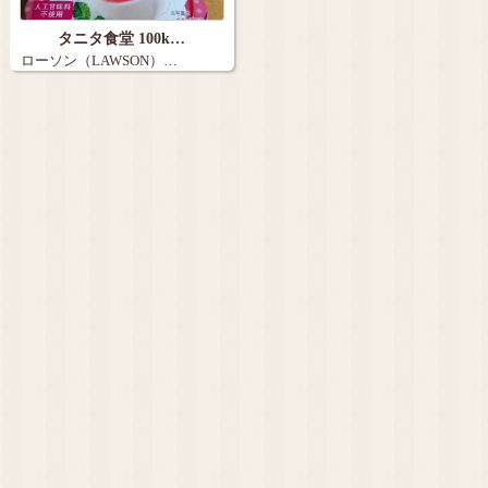
タニタ食堂 100k…
ローソン（LAWSON）…