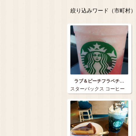
絞り込みワード（市町村）
ラブ＆ピーチフラペチ…
スターバックス コーヒー
ジャパン（St…