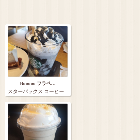
Booooo フラペ…
スターバックス コーヒー
ジャパン（St…