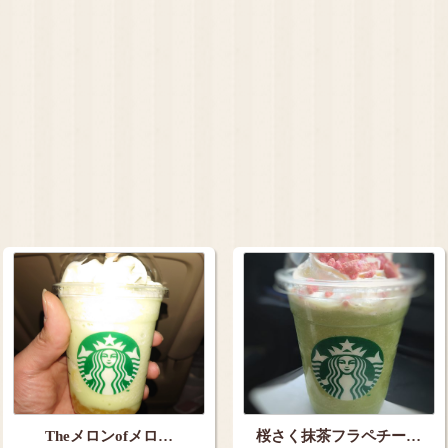
Theメロンofメロ…
桜さく抹茶フラペチー…