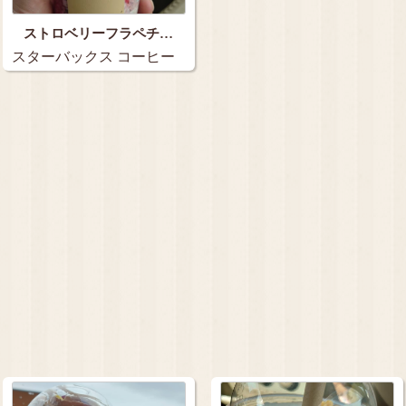
ストロベリーフラペチ…
スターバックス コーヒー
ジャパン（St…