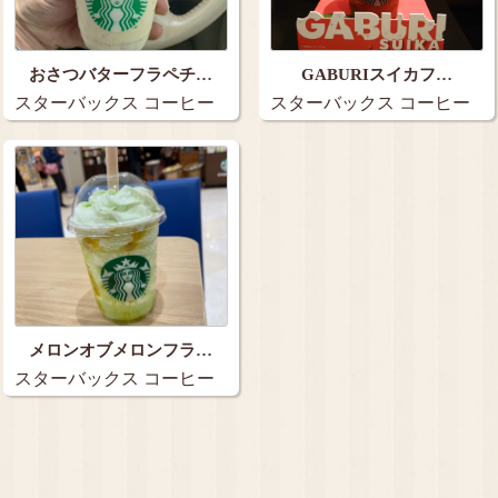
おさつバターフラペチ…
GABURIスイカフ…
スターバックス コーヒー
スターバックス コーヒー
ジャパン（St…
ジャパン（St…
メロンオブメロンフラ…
スターバックス コーヒー
ジャパン（St…