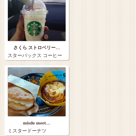
さくら ストロベリー…
スターバックス コーヒー
ジャパン（St…
misdo meet…
ミスタードーナツ