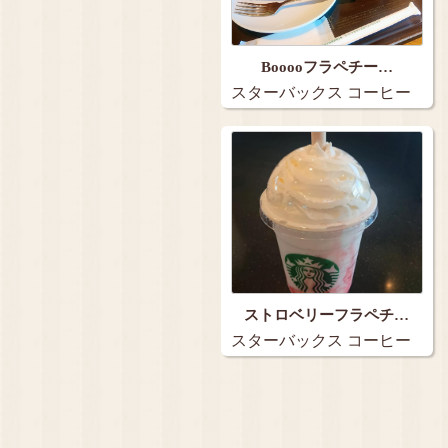
Booooフラペチー…
スターバックス コーヒー
ジャパン（St…
ストロベリーフラペチ…
スターバックス コーヒー
ジャパン（St…