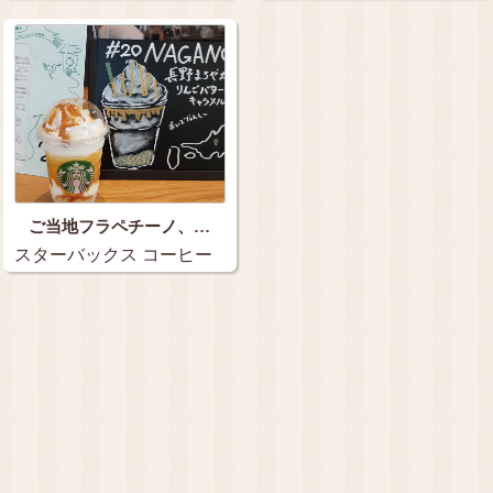
ジャパン（St…
ジャパン（St…
ご当地フラペチーノ、…
スターバックス コーヒー
ジャパン（St…