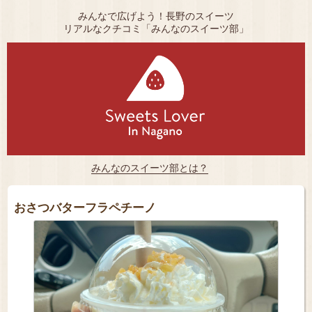
みんなで広げよう！長野のスイーツ
リアルなクチコミ「みんなのスイーツ部」
みんなのスイーツ部とは？
おさつバターフラペチーノ