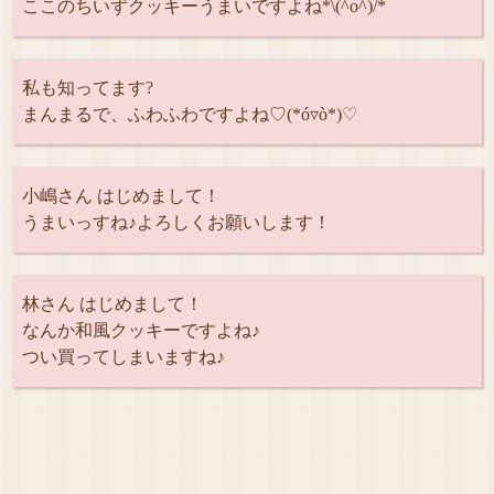
ここのちいずクッキーうまいですよね*\(^o^)/*
私も知ってます?
まんまるで、ふわふわですよね♡(*ó▿ò*)♡
小嶋さん はじめまして！
うまいっすね♪よろしくお願いします！
林さん はじめまして！
なんか和風クッキーですよね♪
つい買ってしまいますね♪