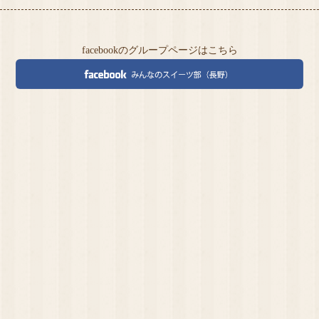
facebookのグループページはこちら