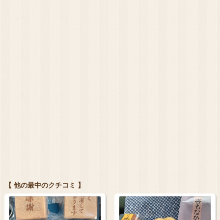
【 他の最中のクチコミ 】