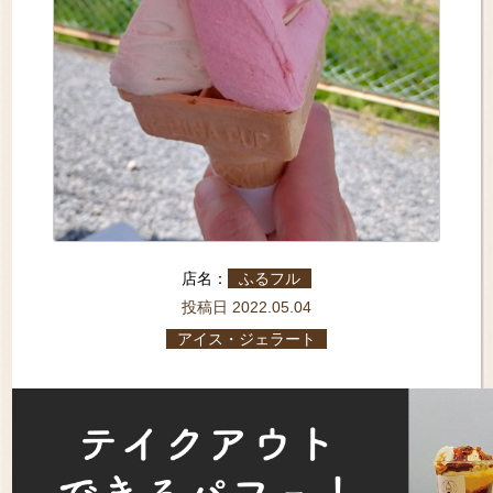
店名：
ふるフル
投稿日 2022.05.04
アイス・ジェラート