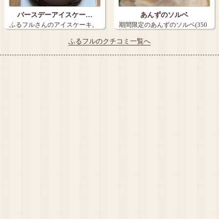
バースデーアイスケー…
あんずのソルベ
ふるフルさんのアイスケーキ。
期間限定のあんずのソルベ(350
誕生日に…
円)です…
ふるフルのクチコミ一覧へ