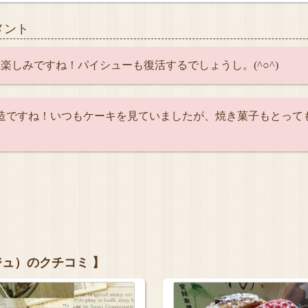
メント
楽しみですね！パイシューも復活するでしょうし。(^○^)
改造ですね！いつもケーキを見ていましたが、焼き菓子もとって
ヤージュ）のクチコミ 】