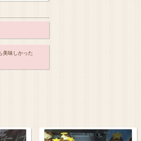
も美味しかった