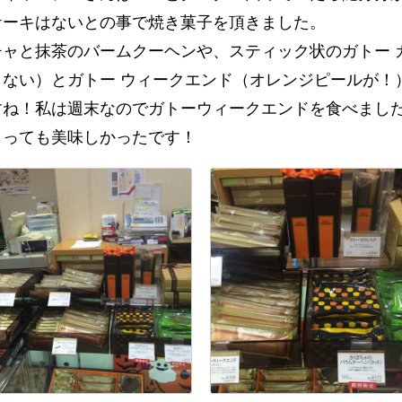
ケーキはないとの事で焼き菓子を頂きました。
チャと抹茶のバームクーヘンや、スティック状のガトー 
らない）とガトー ウィークエンド（オレンジピールが！
ね！私は週末なのでガトーウィークエンドを食べました
とっても美味しかったです！