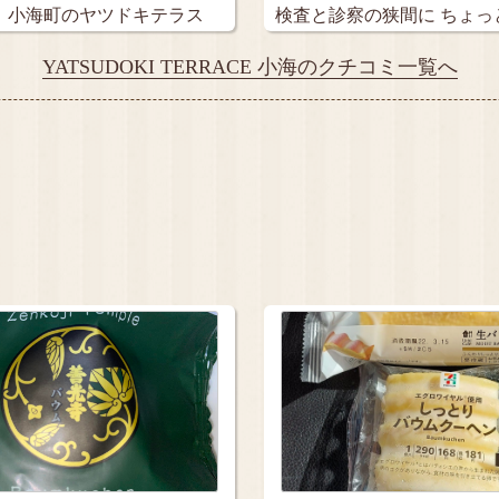
、小海町のヤツドキテラス
検査と診察の狭間に ちょっ
る…
YATSUDOKI TERRACE 小海のクチコミ一覧へ