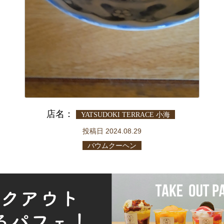
店名：
YATSUDOKI TERRACE 小海
投稿日 2024.08.29
バウムクーヘン