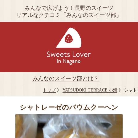
みんなで広げよう！長野のスイーツ
リアルなクチコミ「みんなのスイーツ部」
みんなのスイーツ部とは？
トップ
》
YATSUDOKI TERRACE 小海
》 シャ
シャトレーゼのバウムクーヘン