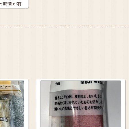
と時間が有