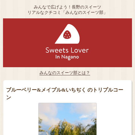
みんなで広げよう！長野のスイーツ
リアルなクチコミ「みんなのスイーツ部」
みんなのスイーツ部とは？
ブルーベリー&メイプル&いちぢく のトリプルコー
ン