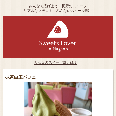
みんなで広げよう！長野のスイーツ
リアルなクチコミ「みんなのスイーツ部」
みんなのスイーツ部とは？
抹茶白玉パフェ