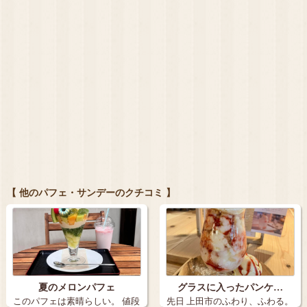
【 他のパフェ・サンデーのクチコミ 】
夏のメロンパフェ
グラスに入ったパンケ…
このパフェは素晴らしい。 値段
先日 上田市のふわり、ふわる。