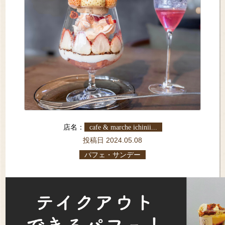
店名：
cafe & marche ichinii...
投稿日 2024.05.08
パフェ・サンデー