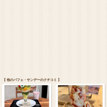
【 他のパフェ・サンデーのクチコミ 】