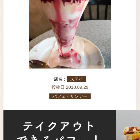
店名：
ステイ
投稿日 2018.09.29
パフェ・サンデー