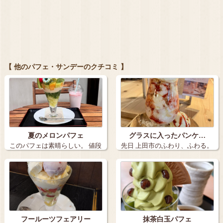
【 他のパフェ・サンデーのクチコミ 】
夏のメロンパフェ
グラスに入ったパンケ…
このパフェは素晴らしい。 値段
先日 上田市のふわり、ふわる。
も見た目…
さんへ行っ…
フールーツフェアリー
抹茶白玉パフェ