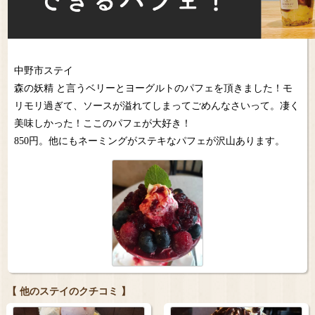
中野市ステイ
森の妖精 と言うベリーとヨーグルトのパフェを頂きました！モ
リモリ過ぎて、ソースが溢れてしまってごめんなさいって。凄く
美味しかった！ここのパフェが大好き！
850円。他にもネーミングがステキなパフェが沢山あります。
【 他のステイのクチコミ 】