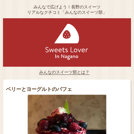
みんなで広げよう！長野のスイーツ
リアルなクチコミ「みんなのスイーツ部」
みんなのスイーツ部とは？
ベリーとヨーグルトのパフェ