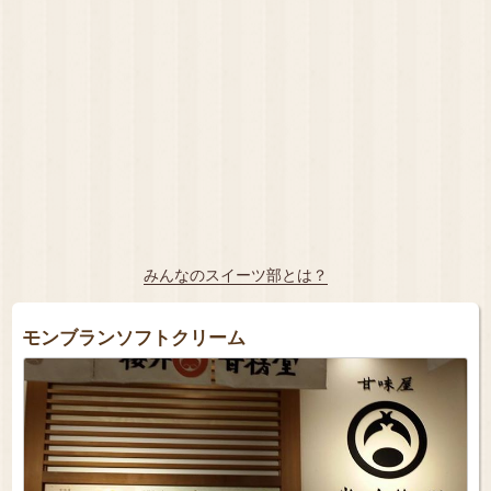
みんなのスイーツ部とは？
モンブランソフトクリーム