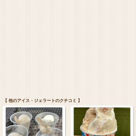
【 他のアイス・ジェラートのクチコミ 】