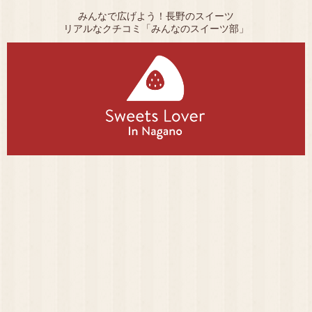
みんなで広げよう！長野のスイーツ
リアルなクチコミ「みんなのスイーツ部」