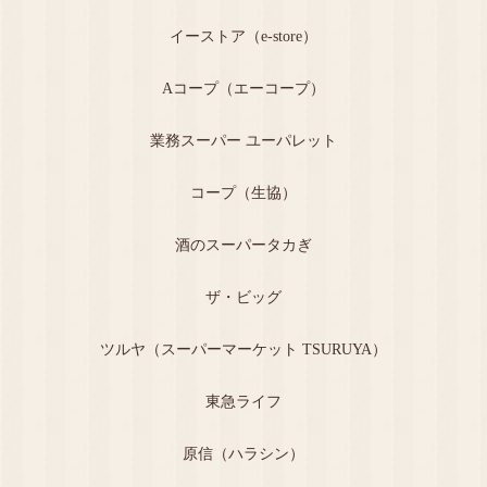
イーストア（e-store）
Aコープ（エーコープ）
業務スーパー ユーパレット
コープ（生協）
酒のスーパータカぎ
ザ・ビッグ
ツルヤ（スーパーマーケット TSURUYA）
東急ライフ
原信（ハラシン）