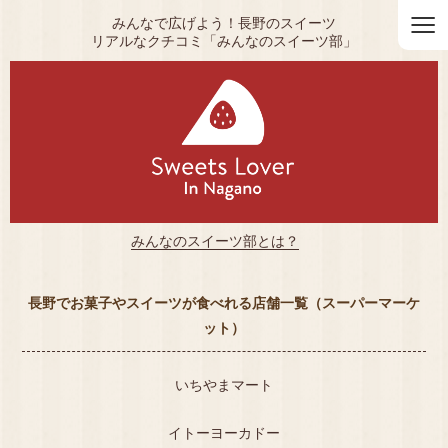
≡
みんなで広げよう！長野のスイーツ
リアルなクチコミ「みんなのスイーツ部」
みんなのスイーツ部とは？
長野でお菓子やスイーツが食べれる店舗一覧（スーパーマーケ
ット）
いちやまマート
イトーヨーカドー