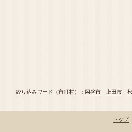
絞り込みワード（市町村）：
岡谷市
上田市
トップ