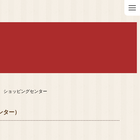
≡
》 ショッピングセンター
ンター）