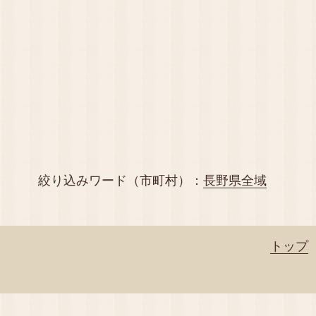
絞り込みワード（市町村）：
長野県全域
トップ