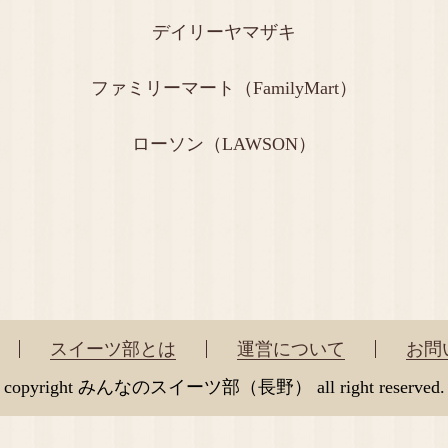
デイリーヤマザキ
ファミリーマート（FamilyMart）
ローソン（LAWSON）
スイーツ部とは
運営について
お問
copyright みんなのスイーツ部（長野） all right reserved.