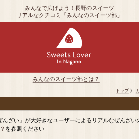
みんなで広げよう！長野のスイーツ
リアルなクチコミ「みんなのスイーツ部」
みんなのスイーツ部とは？
トップ
》
ぜんざい」が大好きなユーザーによるリアルなぜんざい
？
を参照ください。