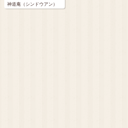
神道庵（シンドウアン）
…