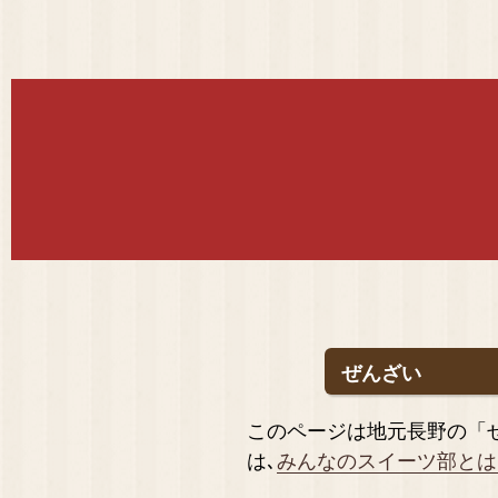
ぜんざい
このページは地元長野の「
は､
みんなのスイーツ部とは