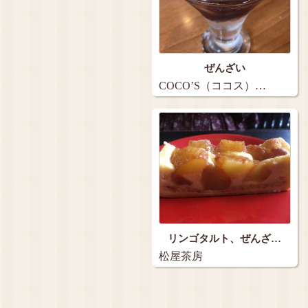
ぜんざい
COCO’S（ココス）…
リンゴタルト、ぜんざ…
松屋茶房