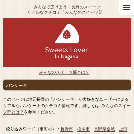
≡
みんなで広げよう！長野のスイーツ
リアルなクチコミ「みんなのスイーツ部」
みんなのスイーツ部とは？
パンケーキ
このページは地元長野の「パンケーキ」が大好きなユーザーによる
リアルなパンケーキのクチコミ情報です。詳しくは､
みんなのスイー
ツ部とは？
を参照ください。
絞り込みワード（市町村）：
長野市
松本市
長野県全域
上田