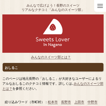
≡
みんなで広げよう！長野のスイーツ
リアルなクチコミ「みんなのスイーツ部」
みんなのスイーツ部とは？
おしるこ
このページは地元長野の「おしるこ」が大好きなユーザーによるリ
アルなおしるこのクチコミ情報です。詳しくは､
みんなのスイーツ部
とは？
を参照ください。
絞り込みワード（市町村）：
松本市
長野市
上田市
中野市