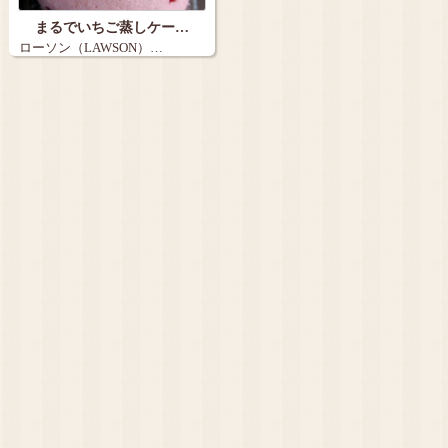
まるでいちご蒸しケー…
ローソン（LAWSON）…