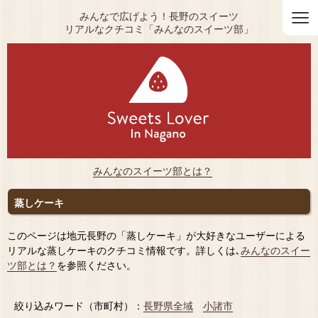
≡
みんなで広げよう！長野のスイーツ
リアルなクチコミ「みんなのスイーツ部」
みんなのスイーツ部とは？
蒸しケーキ
このページは地元長野の「蒸しケーキ」が大好きなユーザーによる
リアルな蒸しケーキのクチコミ情報です。詳しくは､
みんなのスイー
ツ部とは？
を参照ください。
絞り込みワード（市町村）：
長野県全域
小諸市