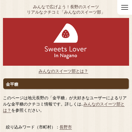
≡
みんなで広げよう！長野のスイーツ
リアルなクチコミ「みんなのスイーツ部」
みんなのスイーツ部とは？
金平糖
このページは地元長野の「金平糖」が大好きなユーザーによるリア
ルな金平糖のクチコミ情報です。詳しくは､
みんなのスイーツ部と
は？
を参照ください。
絞り込みワード（市町村）：
長野市