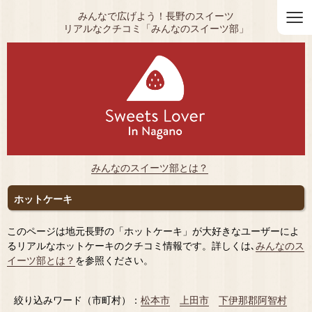
≡
みんなで広げよう！長野のスイーツ
リアルなクチコミ「みんなのスイーツ部」
みんなのスイーツ部とは？
ホットケーキ
このページは地元長野の「ホットケーキ」が大好きなユーザーによ
るリアルなホットケーキのクチコミ情報です。詳しくは､
みんなのス
イーツ部とは？
を参照ください。
絞り込みワード（市町村）：
松本市
上田市
下伊那郡阿智村