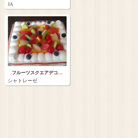
JA
フルーツスクエアデコ…
シャトレーゼ