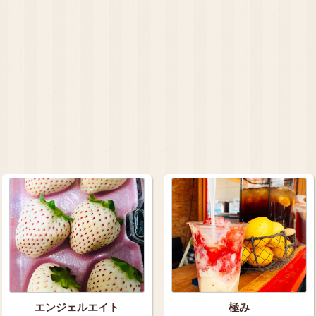
エンジェルエイト
極み