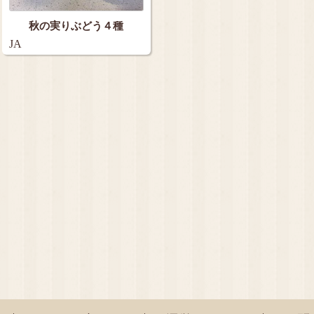
秋の実りぶどう４種
JA