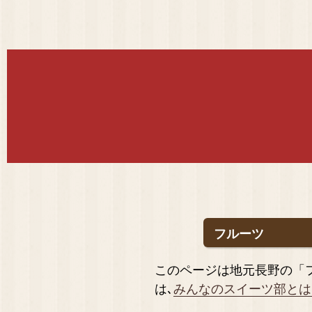
フルーツ
このページは地元長野の「
は､
みんなのスイーツ部とは