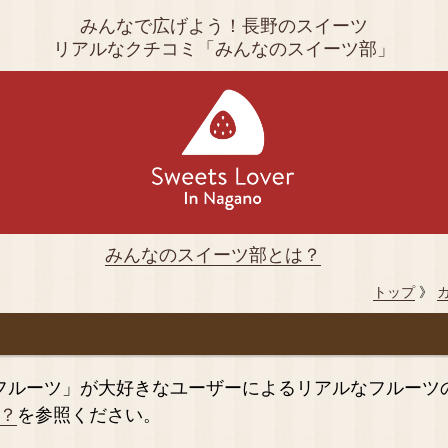
みんなで広げよう！長野のスイーツ
リアルなクチコミ「みんなのスイーツ部」
みんなのスイーツ部とは？
トップ
》
フルーツ」が大好きなユーザーによるリアルなフルーツ
？
を参照ください。