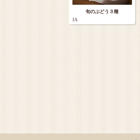
旬のぶどう３種
JA