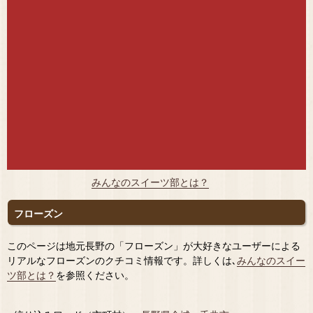
みんなのスイーツ部とは？
フローズン
このページは地元長野の「フローズン」が大好きなユーザーによる
リアルなフローズンのクチコミ情報です。詳しくは､
みんなのスイー
ツ部とは？
を参照ください。