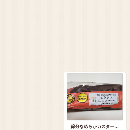
節分なめらかカスター…