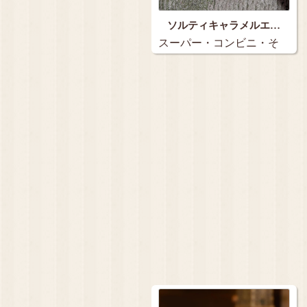
ソルティキャラメルエ…
スーパー・コンビニ・そ
の他…