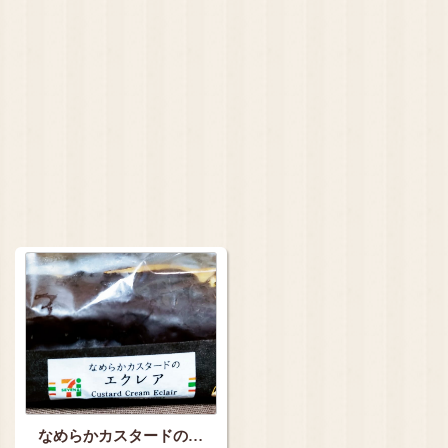
なめらかカスタードの…