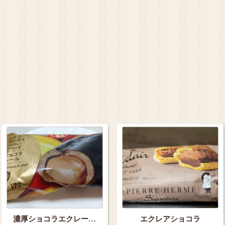
濃厚ショコラエクレー…
エクレアショコラ