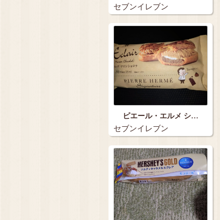
セブンイレブン
ピエール・エルメ シ…
セブンイレブン