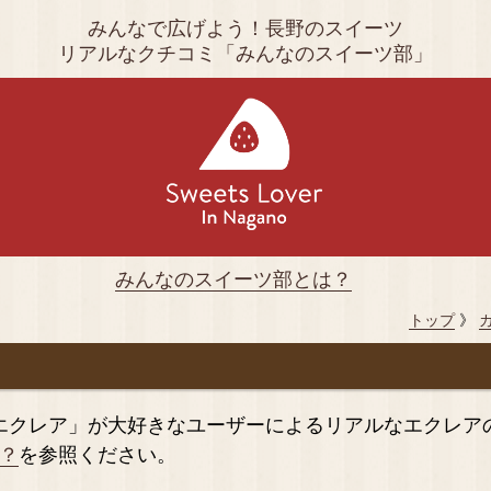
みんなで広げよう！長野のスイーツ
リアルなクチコミ「みんなのスイーツ部」
みんなのスイーツ部とは？
トップ
》
エクレア」が大好きなユーザーによるリアルなエクレア
？
を参照ください。