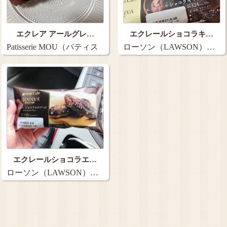
エクレア アールグレ…
エクレールショコラキ…
Patisserie MOU（パティス
ローソン（LAWSON）…
リ…
エクレールショコラエ…
ローソン（LAWSON）…