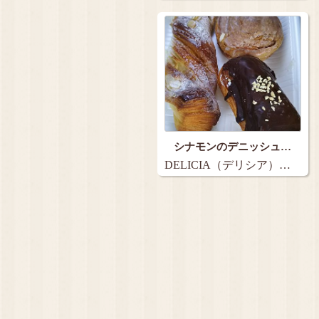
Mart）…
シナモンのデニッシュ…
DELICIA（デリシア）…