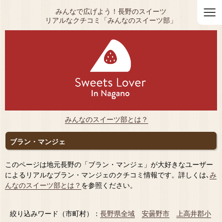
≡
みんなで広げよう！長野のスイーツ
リアルなクチコミ「みんなのスイーツ部」
みんなのスイーツ部とは？
ブラン・マンジェ
このページは地元長野の「ブラン・マンジェ」が大好きなユーザー
によるリアルなブラン・マンジェのクチコミ情報です。詳しくは､
み
んなのスイーツ部とは？
を参照ください。
絞り込みワード（市町村）：
長野県全域
安曇野市
上高井郡小