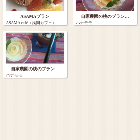
ASAMAブラン
自家農園の桃のブラン…
ASAMA café（浅間カフェ）…
ハナモモ
自家農園の桃のブラン…
ハナモモ