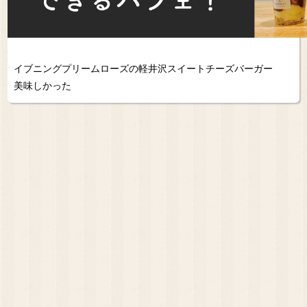
イブニングプリームローズの軽井沢スイートチーズバーガー
美味しかった