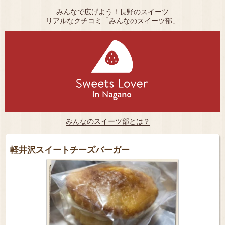
みんなで広げよう！長野のスイーツ
リアルなクチコミ「みんなのスイーツ部」
みんなのスイーツ部とは？
軽井沢スイートチーズバーガー