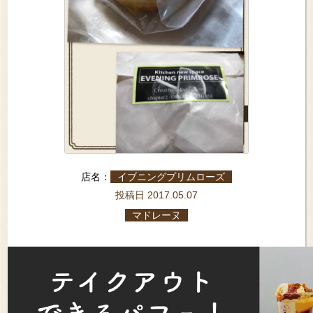
店名：
イブニングプリムローズ
投稿日 2017.05.07
マドレーヌ