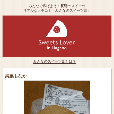
みんなで広げよう！長野のスイーツ
リアルなクチコミ「みんなのスイーツ部」
みんなのスイーツ部とは？
純栗もなか