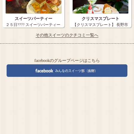
スイーツパーティー
クリスマスプレート
２５日???? スイーツパーティー
【クリスマスプレート】 長野市
に行…
北石堂の…
その他スイーツのクチコミ一覧へ
facebookのグループページはこちら