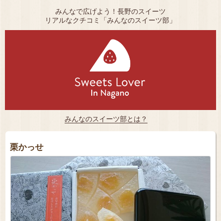
みんなで広げよう！長野のスイーツ
リアルなクチコミ「みんなのスイーツ部」
みんなのスイーツ部とは？
栗かっせ