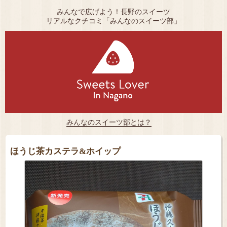
みんなで広げよう！長野のスイーツ
リアルなクチコミ「みんなのスイーツ部」
みんなのスイーツ部とは？
ほうじ茶カステラ&ホイップ